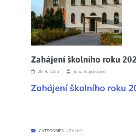
Zahájení školního roku 20
28. 8. 2025
Jana Stejskalová
Zahájení školního roku 
CATEGORIES:
NOVINKY