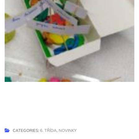
CATEGORIES:
6. TŘÍDA
,
NOVINKY