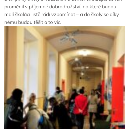
proměnil v příjemné dobrodružství, na které budou
malí školáci jistě rádi vzpomínat – a do školy se díky
němu budou těšit o to víc.